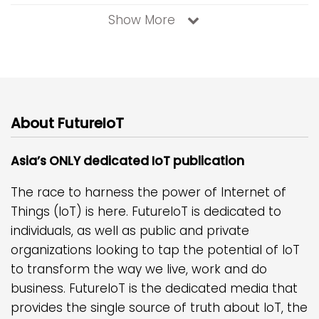
Show More
About FutureIoT
Asia’s ONLY dedicated IoT publication
The race to harness the power of Internet of
Things (IoT) is here. FutureIoT is dedicated to
individuals, as well as public and private
organizations looking to tap the potential of IoT
to transform the way we live, work and do
business. FutureIoT is the dedicated media that
provides the single source of truth about IoT, the