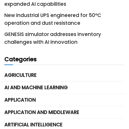
expanded AI capabilities
New industrial UPS engineered for 50°C
operation and dust resistance
GENESIS simulator addresses inventory
challenges with AI innovation
Categories
AGRICULTURE
AI AND MACHINE LEARNING
APPLICATION
APPLICATION AND MIDDLEWARE
ARTIFICIAL INTELLIGENCE