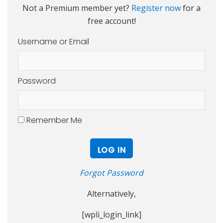
Not a Premium member yet?
Register now
for a
free account!
Username or Email
Password
Remember Me
Forgot Password
Alternatively,
[wpli_login_link]