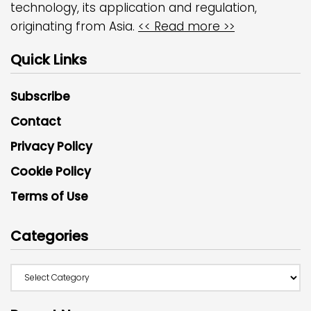
technology, its application and regulation,
originating from Asia.
<< Read more >>
Quick Links
Subscribe
Contact
Privacy Policy
Cookie Policy
Terms of Use
Categories