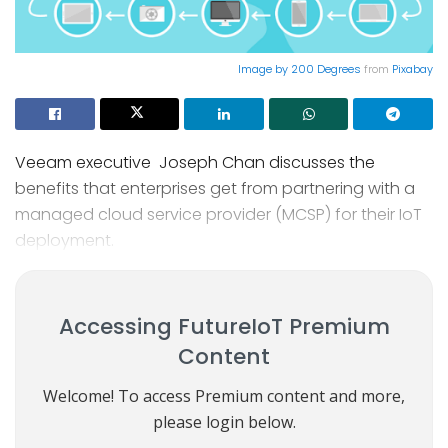
Image by
200 Degrees
from
Pixabay
Veeam executive Joseph Chan discusses the
benefits that enterprises get from partnering with a
managed cloud service provider (MCSP) for their IoT
deployment.
Accessing FutureIoT Premium
Content
Welcome! To access Premium content and more,
please login below.